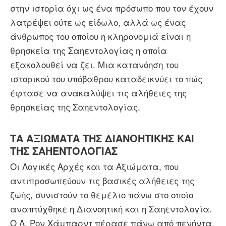
στην ιστορία όχι ως ένα πρόσωπο που τον έχουν
λατρέψει ούτε ως είδωλο, αλλά ως ένας
άνθρωπος του οποίου η κληρονομιά είναι η
θρησκεία της Σαηεντολογίας η οποία
εξακολουθεί να ζει. Μια κατανόηση του
ιστορικού του υπόβαθρου καταδεικνύει το πώς
έφτασε να ανακαλύψει τις αλήθειες της
θρησκείας της Σαηεντολογίας.
ΤΑ ΑΞΙΩΜΑΤΑ ΤΗΣ ΔΙΑΝΟΗΤΙΚΗΣ ΚΑΙ
ΤΗΣ ΣΑΗΕΝΤΟΛΟΓΙΑΣ
Οι Λογικές Αρχές και τα Αξιώματα, που
αντιπροσωπεύουν τις βασικές αλήθειες της
ζωής, συνιστούν το θεμέλιο πάνω στο οποίο
αναπτύχθηκε η Διανοητική και η Σαηεντολογία.
Ο Λ. Ρον Χάμπαρντ πέρασε πάνω από πενήντα