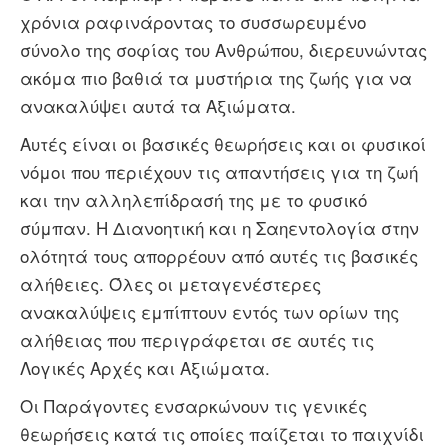
χρόνια ραφινάροντας το συσσωρευμένο
σύνολο της σοφίας του Ανθρώπου, διερευνώντας
ακόμα πιο βαθιά τα μυστήρια της ζωής για να
ανακαλύψει αυτά τα Αξιώματα.
Αυτές είναι οι βασικές θεωρήσεις και οι φυσικοί
νόμοι που περιέχουν τις απαντήσεις για τη ζωή
και την αλληλεπίδρασή της με το φυσικό
σύμπαν. Η Διανοητική και η Σαηεντολογία στην
ολότητά τους απορρέουν από αυτές τις βασικές
αλήθειες. Όλες οι μεταγενέστερες
ανακαλύψεις εμπίπτουν εντός των ορίων της
αλήθειας που περιγράφεται σε αυτές τις
Λογικές Αρχές και Αξιώματα.
Οι Παράγοντες ενσαρκώνουν τις γενικές
θεωρήσεις κατά τις οποίες παίζεται το παιχνίδι