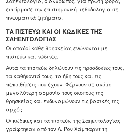
Σαηεντολογία, ο άνθρωπος, για πρώτη φορά,
εφάρμοσε την επιστημονική μεθοδολογία σε
πνευματικά ζητήματα.
ΤΑ ΠΙΣΤΕΎΩ ΚΑΙ ΟΙ ΚΏΔΙΚΕΣ ΤΗΣ
ΣΑΗΕΝΤΟΛΟΓΊΑΣ
Οι οπαδοί κάθε θρησκείας ενώνονται με
πιστεύω και κώδικες.
Αυτά τα πιστεύω δηλώνουν τις προσδοκίες τους,
τα καθήκοντά τους, τα ήθη τους και τις
πεποιθήσεις που έχουν. Φέρνουν σε ακόμη
μεγαλύτερη αρμονία τους σκοπούς της
θρησκείας και ενδυναμώνουν τις βασικές της
αρχές.
Οι κώδικες και τα πιστεύω της Σαηεντολογίας
γράφτηκαν από τον Λ. Ρον Χάμπαρντ τη