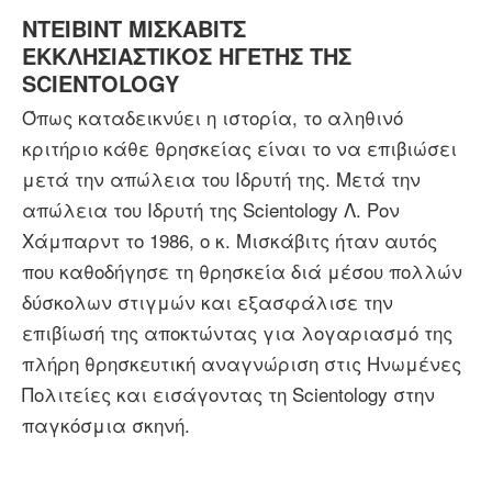
ΝΤΕΪΒΙΝΤ ΜΙΣΚΑΒΙΤΣ
ΕΚΚΛΗΣΙΑΣΤΙΚΟΣ ΗΓΕΤΗΣ ΤΗΣ
SCIENTOLOGY
Όπως καταδεικνύει η ιστορία, το αληθινό
κριτήριο κάθε θρησκείας είναι το να επιβιώσει
μετά την απώλεια του Ιδρυτή της. Μετά την
απώλεια του Ιδρυτή της Scientology Λ. Ρον
Χάμπαρντ το 1986, ο κ. Μισκάβιτς ήταν αυτός
που καθοδήγησε τη θρησκεία διά μέσου πολλών
δύσκολων στιγμών και εξασφάλισε την
επιβίωσή της αποκτώντας για λογαριασμό της
πλήρη θρησκευτική αναγνώριση στις Ηνωμένες
Πολιτείες και εισάγοντας τη Scientology στην
παγκόσμια σκηνή.