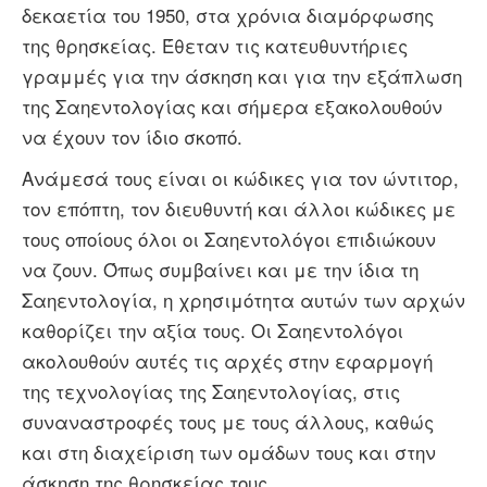
δεκαετία του 1950, στα χρόνια διαμόρφωσης
της θρησκείας. Έθεταν τις κατευθυντήριες
γραμμές για την άσκηση και για την εξάπλωση
της Σαηεντολογίας και σήμερα εξακολουθούν
να έχουν τον ίδιο σκοπό.
Ανάμεσά τους είναι οι κώδικες για τον ώντιτορ,
τον επόπτη, τον διευθυντή και άλλοι κώδικες με
τους οποίους όλοι οι Σαηεντολόγοι επιδιώκουν
να ζουν. Όπως συμβαίνει και με την ίδια τη
Σαηεντολογία, η χρησιμότητα αυτών των αρχών
καθορίζει την αξία τους. Οι Σαηεντολόγοι
ακολουθούν αυτές τις αρχές στην εφαρμογή
της τεχνολογίας της Σαηεντολογίας, στις
συναναστροφές τους με τους άλλους, καθώς
και στη διαχείριση των ομάδων τους και στην
άσκηση της θρησκείας τους.