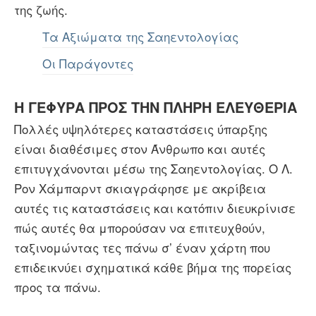
της ζωής.
Τα Αξιώματα της Σαηεντολογίας
Οι Παράγοντες
Η ΓΕΦΥΡΑ ΠΡΟΣ ΤΗΝ ΠΛΗΡΗ ΕΛΕΥΘΕΡΙΑ
Πολλές υψηλότερες καταστάσεις ύπαρξης
είναι διαθέσιμες στον Άνθρωπο και αυτές
επιτυγχάνονται μέσω της Σαηεντολογίας. Ο Λ.
Ρον Χάμπαρντ σκιαγράφησε με ακρίβεια
αυτές τις καταστάσεις και κατόπιν διευκρίνισε
πώς αυτές θα μπορούσαν να επιτευχθούν,
ταξινομώντας τες πάνω σ’ έναν χάρτη που
επιδεικνύει σχηματικά κάθε βήμα της πορείας
προς τα πάνω.