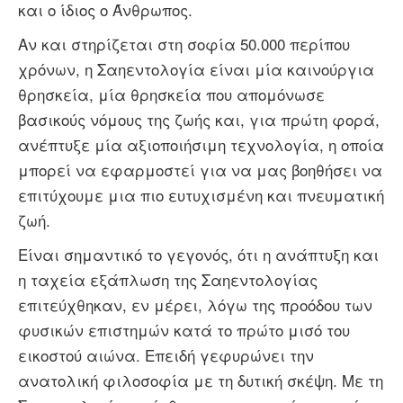
και ο ίδιος ο Άνθρωπος.
Αν και στηρίζεται στη σοφία 50.000 περίπου
χρόνων, η Σαηεντολογία είναι μία καινούργια
θρησκεία, μία θρησκεία που απομόνωσε
βασικούς νόμους της ζωής και, για πρώτη φορά,
ανέπτυξε μία αξιοποιήσιμη τεχνολογία, η οποία
μπορεί να εφαρμοστεί για να μας βοηθήσει να
επιτύχουμε μια πιο ευτυχισμένη και πνευματική
ζωή.
Είναι σημαντικό το γεγονός, ότι η ανάπτυξη και
η ταχεία εξάπλωση της Σαηεντολογίας
επιτεύχθηκαν, εν μέρει, λόγω της προόδου των
φυσικών επιστημών κατά το πρώτο μισό του
εικοστού αιώνα. Επειδή γεφυρώνει την
ανατολική φιλοσοφία με τη δυτική σκέψη. Με τη