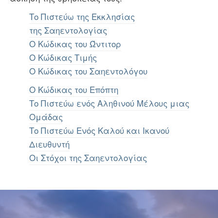
Το Πιστεύω της Εκκλησίας
της Σαηεντολογίας
Ο Κώδικας του Ώντιτορ
O Κώδικας Τιμής
Ο Κώδικας του Σαηεντολόγου
Ο Κώδικας του Επόπτη
Το Πιστεύω ενός Αληθινού Μέλους μιας
Ομάδας
Το Πιστεύω Ενός Καλού και Ικανού
Διευθυντή
Οι Στόχοι της Σαηεντολογίας