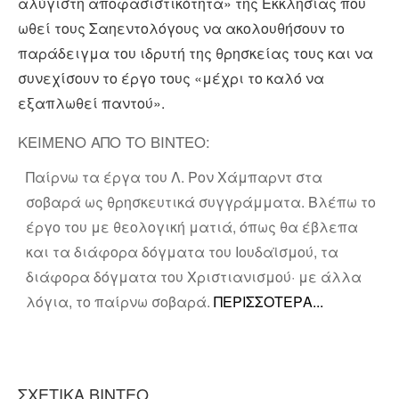
αλύγιστη αποφασιστικότητα» της Εκκλησίας που
ωθεί τους Σαηεντολόγους να ακολουθήσουν το
παράδειγμα του ιδρυτή της θρησκείας τους και να
συνεχίσουν το έργο τους «μέχρι το καλό να
εξαπλωθεί παντού».
ΚΕΙΜΕΝΟ ΑΠΟ ΤΟ ΒΙΝΤΕΟ:
Παίρνω τα έργα του Λ. Ρον Χάμπαρντ στα
σοβαρά ως θρησκευτικά συγγράμματα. Βλέπω το
έργο του με θεολογική ματιά, όπως θα έβλεπα
και τα διάφορα δόγματα του Ιουδαϊσμού, τα
διάφορα δόγματα του Χριστιανισμού· με άλλα
λόγια, το παίρνω σοβαρά.
ΣΧΕΤΙΚΑ ΒΙΝΤΕΟ