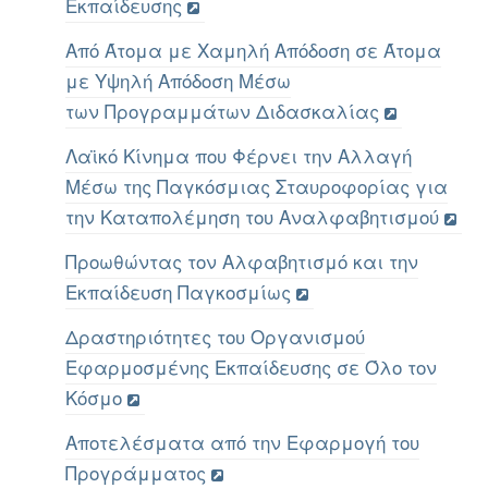
Εκπαίδευσης
Από Άτομα με Χαμηλή Απόδοση σε Άτομα
με Υψηλή Απόδοση Μέσω
των Προγραμμάτων Διδασκαλίας
Λαϊκό Κίνημα που Φέρνει την Αλλαγή
Μέσω της Παγκόσμιας Σταυροφορίας για
την Καταπολέμηση του Αναλφαβητισμού
Προωθώντας τον Αλφαβητισμό και την
Εκπαίδευση Παγκοσμίως
Δραστηριότητες του Οργανισμού
Εφαρμοσμένης Εκπαίδευσης σε Όλο τον
Κόσμο
Αποτελέσματα από την Εφαρμογή του
Προγράμματος