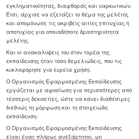
εγκληματικότητας, διαφθοράς και ναρκωτικών.
Έτσι, άρχισε να εξετάζει το θέμα της μελέτης
και απομόνωσε τις ακριβείς αιτίες επιτυχίας ή
αποτυχίας για οποιαδήποτε δραστηριότητα
μελέτης.
Και οι ανακαλύψεις του στον τομέα της
εκπαίδευσης ήταν τόσο θεμελιώδεις, που τις
κυκλοφόρησε για ευρεία χρήση.
Ο Oργανισμός Εφαρμοσμένης Εκπαίδευσης
εργάζεται με αφοσίωση για περισσότερες από
τέσσερις δεκαετίες, ώστε να κάνει διαθέσιμες
διεθνώς τη μόρφωση και τη στοιχειώδη
εκπαίδευση.
Ο Oργανισμός Εφαρμοσμένης Εκπαίδευσης
είναι ένας πλήρως ανεξάρτητος, μη