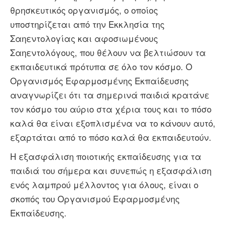
θρησκευτικός οργανισμός, ο οποίος
υποστηρίζεται από την Εκκλησία της
Σαηεντολογίας και αφοσιωμένους
Σαηεντολόγους, που θέλουν να βελτιώσουν τα
εκπαιδευτικά πρότυπα σε όλο τον κόσμο. Ο
Οργανισμός Εφαρμοσμένης Εκπαίδευσης
αναγνωρίζει ότι τα σημερινά παιδιά κρατάνε
τον κόσμο του αύριο στα χέρια τους και το πόσο
καλά θα είναι εξοπλισμένα να το κάνουν αυτό,
εξαρτάται από το πόσο καλά θα εκπαιδευτούν.
Η εξασφάλιση ποιοτικής εκπαίδευσης για τα
παιδιά του σήμερα και συνεπώς η εξασφάλιση
ενός λαμπρού μέλλοντος για όλους, είναι ο
σκοπός του Oργανισμού Εφαρμοσμένης
Εκπαίδευσης.