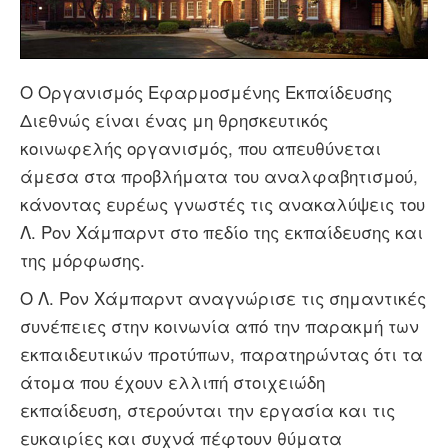
Video
Ο Oργανισμός Εφαρμοσμένης Εκπαίδευσης
Διεθνώς είναι ένας μη θρησκευτικός
κοινωφελής οργανισμός, που απευθύνεται
άμεσα στα προβλήματα του αναλφαβητισμού,
κάνοντας ευρέως γνωστές τις ανακαλύψεις του
Λ. Ρον Χάμπαρντ στο πεδίο της εκπαίδευσης και
της μόρφωσης.
Ο Λ. Ρον Χάμπαρντ αναγνώρισε τις σημαντικές
συνέπειες στην κοινωνία από την παρακμή των
εκπαιδευτικών προτύπων, παρατηρώντας ότι τα
άτομα που έχουν ελλιπή στοιχειώδη
εκπαίδευση, στερούνται την εργασία και τις
ευκαιρίες και συχνά πέφτουν θύματα