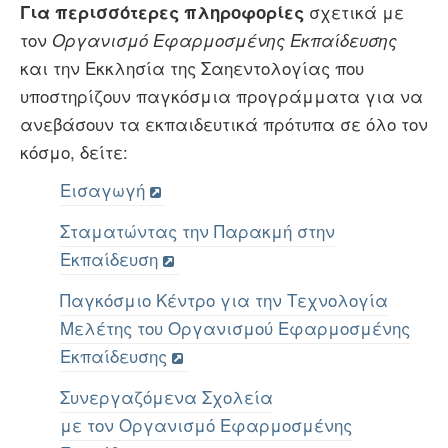
σχετικά με
Για περισσότερες πληροφορίες
τον
Οργανισμό Εφαρμοσμένης Εκπαίδευσης
και την Εκκλησία της Σαηεντολογίας που
υποστηρίζουν παγκόσμια προγράμματα για να
ανεβάσουν τα εκπαιδευτικά πρότυπα σε όλο τον
κόσμο, δείτε:
Εισαγωγή
Σταματώντας την Παρακμή στην
Εκπαίδευση
Παγκόσμιο Κέντρο για την Τεχνολογία
Μελέτης του Οργανισμού Εφαρμοσμένης
Εκπαίδευσης
Συνεργαζόμενα Σχολεία
με τον Οργανισμό Εφαρμοσμένης