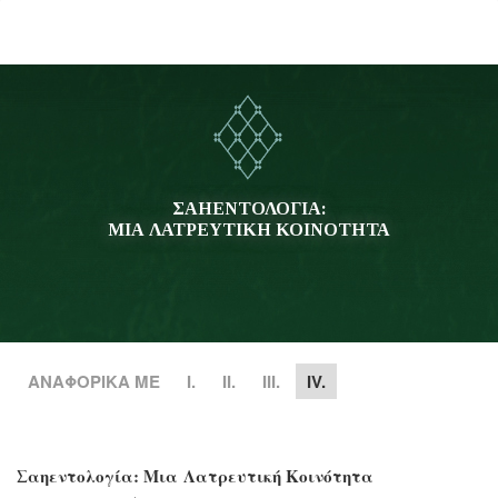
ΣΑΗΕΝΤΟΛΟΓΙΑ:
ΜΙΑ ΛΑΤΡΕΥΤΙΚΗ ΚΟΙΝΟΤΗΤΑ
ΑΝΑΦΟΡΙΚΑ ΜΕ
Ι.
II.
III.
IV.
Σαηεντολογία: Μια Λατρευτική Κοινότητα