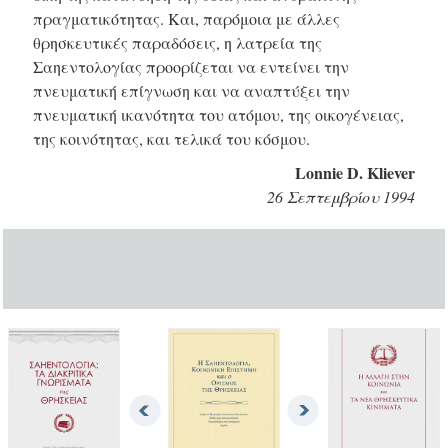
πραγματικότητας. Και, παρόμοια με άλλες
θρησκευτικές παραδόσεις, η λατρεία της
Σαηεντολογίας προορίζεται να εντείνει την
πνευματική επίγνωση και να αναπτύξει την
πνευματική ικανότητα του ατόμου, της οικογένειας,
της κοινότητας, και τελικά του κόσμου.
Lonnie D. Kliever
26 Σεπτεμβρίου 1994