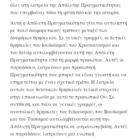
όλες στη λατρεία της Απόλυτης Πραγματικότητας
που υπερβαίνει τόσο τη φύση όσο και την ιστορία.
Αυτή η Απόλυτη Πραγματικότητα γίνεται αντιληπτή
με πολύ διαφορετικούς τρόπους μεταξύ των
διαφόρων θρησκειών. Σε γενικές γραμμές, οι δυτικές
θρησκείες του Ιουδαϊσμού, του Χριστιανισμού και
του Ισλάμ αντιλαμβάνονται αυτή την Απόλυτη
Πραγματικότητα υπό τη μορφή προσώπου. Αυτές οι
παραδόσεις λατρεύουν μια προσωπική
Πραγματικότητα που μπορεί να είναι γνωστή και να
υπηρετείται με έναν σχετικό τρόπο. Η λατρεία
αυτών των θεϊστικών θρησκειών τελικά στοχεύει
στην επικοινωνία με αυτό το προσωπικό Ον. Σε
αντίθεση, και πάλι σε γενικές γραμμές, οι
ανατολικές θρησκείες του Ινδουισμού, του Βουδισμού
και του Ταοϊσμού αντιλαμβάνονται αυτή την
Απόλυτη Πραγματικότητα σε
απρόσωπη
βάση. Αυτές
οι παραδόσεις λατρεύουν μια ενωτική