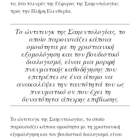
τις δύο πλευρές της Γέφυρας της Σαηεντολογίας
προς την Πλήρη Ελευθερία.
Το ώντιτινγκ της Σαηεντολογίας, το
οποίο παρουσιάζει κάποια
ομοιότητα με τη χριστιανική
εξομολόγηση και τον βουδιστικό
διαλογισμό, είναι μια μορφή
πνευματικής καθοδήγησης που
επιτρέπει σε ένα άτομο να
ανακαλύψει την ταυτότητά του ως
πνευματικό ον που έχει τη
δυνατότητα άπειρης επιβίωσης.
Το ώντιτινγκ της Σαηεντολογίας, το οποίο
παρουσιάζει κάποια ομοιότητα με τη χριστιανική
εξομολόγηση και τον βουδιστικό διαλογισμό, είναι