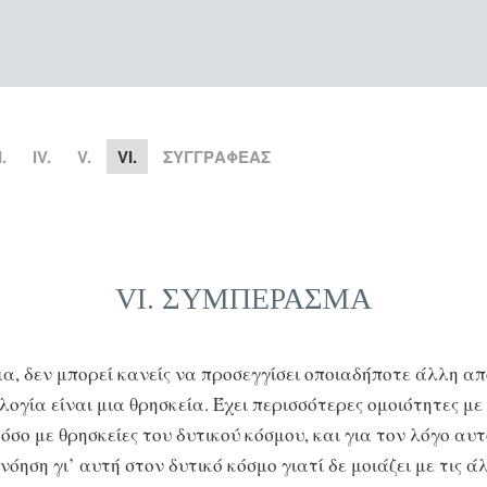
I.
IV.
V.
VI.
ΣΥΓΓΡΑΦΕΑΣ
VI. ΣΥΜΠΕΡΑΣΜΑ
α, δεν μπορεί κανείς να προσεγγίσει οποιαδήποτε άλλη α
λογία είναι μια θρησκεία. Έχει περισσότερες ομοιότητες με
 όσο με θρησκείες του δυτικού κόσμου, και για τον λόγο αυ
όηση γι’ αυτή στον δυτικό κόσμο γιατί δε μοιάζει με τις ά