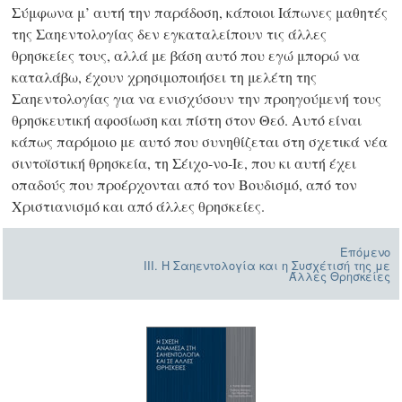
Σύμφωνα μ’ αυτή την παράδοση, κάποιοι Ιάπωνες μαθητές
της Σαηεντολογίας δεν εγκαταλείπουν τις άλλες
θρησκείες τους, αλλά με βάση αυτό που εγώ μπορώ να
καταλάβω, έχουν χρησιμοποιήσει τη μελέτη της
Σαηεντολογίας για να ενισχύσουν την προηγούμενή τους
θρησκευτική αφοσίωση και πίστη στον Θεό. Αυτό είναι
κάπως παρόμοιο με αυτό που συνηθίζεται στη σχετικά νέα
σιντοϊστική θρησκεία, τη Σέιχο-νο-Ιε, που κι αυτή έχει
οπαδούς που προέρχονται από τον Βουδισμό, από τον
Χριστιανισμό και από άλλες θρησκείες.
Επόμενο
III. Η Σαηεντολογία και η Συσχέτισή της με
Άλλες Θρησκείες