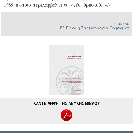
1989, η οποία περιλαμβάνει τις «νέες θρησκείες».)
Επόμενο
IV. Είναι η Σαηεντολογία Θρησκεία;
ΚΑΝΤΕ ΛΗΨΗ ΤΗΣ ΛΕΥΚΗΣ ΒΙΒΛΟΥ