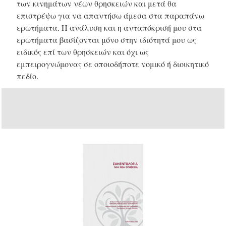
των κινημάτων νέων θρησκειών και μετά θα
επιστρέψω για να απαντήσω άμεσα στα παραπάνω
ερωτήματα. Η ανάλυση και η ανταπόκρισή μου στα
ερωτήματα βασίζονται μόνο στην ιδιότητά μου ως
ειδικός επί των θρησκειών και όχι ως
εμπειρογνώμονας σε οποιοδήποτε νομικό ή διοικητικό
πεδίο.