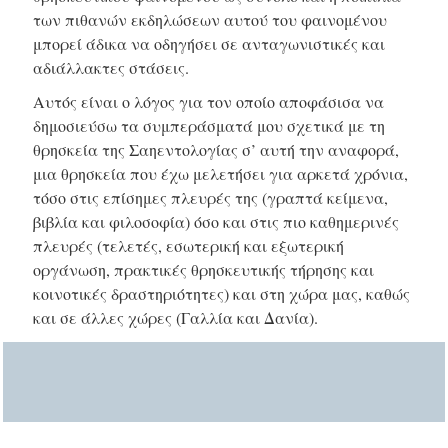
των πιθανών εκδηλώσεων αυτού του φαινομένου
μπορεί άδικα να οδηγήσει σε ανταγωνιστικές και
αδιάλλακτες στάσεις.
Αυτός είναι ο λόγος για τον οποίο αποφάσισα να
δημοσιεύσω τα συμπεράσματά μου σχετικά με τη
θρησκεία της Σαηεντολογίας σ’ αυτή την αναφορά,
μια θρησκεία που έχω μελετήσει για αρκετά χρόνια,
τόσο στις επίσημες πλευρές της (γραπτά κείμενα,
βιβλία και φιλοσοφία) όσο και στις πιο καθημερινές
πλευρές (τελετές, εσωτερική και εξωτερική
οργάνωση, πρακτικές θρησκευτικής τήρησης και
κοινοτικές δραστηριότητες) και στη χώρα μας, καθώς
και σε άλλες χώρες (Γαλλία και Δανία).