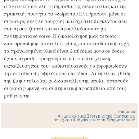
αποκαλύπτουν όλη τη σημασία της διδασκαλίας και της
πρακτικής τους για τα «δώρα του Πνεύματος», μόνο σε
συγκεκριμένες λειτουργίες, και όχι στις συγκεντρώσεις
που προορίζονται για να προσελκύσουν το μη
πεντηκοστιανό κοινό. Η δικαιολόγηση μιας τέτοιας
διαφοροποίησης αποτελεί επίσης μια εκπαιδευτική αρχή·
τα προχωρημένα υλικά είναι διαθέσιμα μόνο σε όσους
έχουν περάσει προηγούμενη και πιο στοιχειώδη
εκπαίδευση που τους καθιστά ικανούς να αφομοιώσουν
την εκπαίδευση υψηλότερου επιπέδου. Αυτή είναι η θέση
της Σαηεντολογίας, οι διδασκαλίες της οποίας απαιτούν
συγκεντρωμένη και συστηματική προσπάθεια από τους
μαθητές της.
Επόμενο
ΧΙ. Διακριτικά Στοιχεία της Θρησκείας
όπως αυτά Ισχύουν για τη Σαηεντολογία