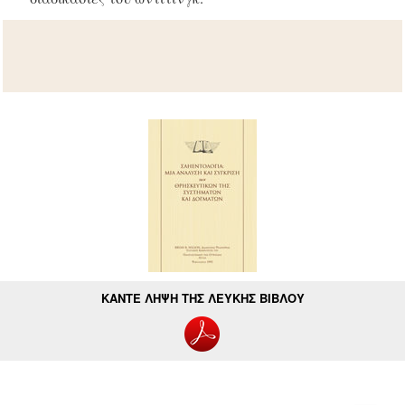
ΚΑΝΤΕ ΛΗΨΗ ΤΗΣ ΛΕΥΚΗΣ ΒΙΒΛΟΥ